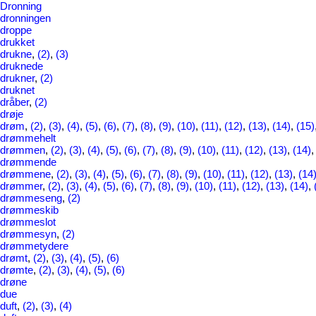
Dronning
dronningen
droppe
drukket
drukne
,
(2)
,
(3)
druknede
drukner
,
(2)
druknet
dråber
,
(2)
drøje
drøm
,
(2)
,
(3)
,
(4)
,
(5)
,
(6)
,
(7)
,
(8)
,
(9)
,
(10)
,
(11)
,
(12)
,
(13)
,
(14)
,
(15)
drømmehelt
drømmen
,
(2)
,
(3)
,
(4)
,
(5)
,
(6)
,
(7)
,
(8)
,
(9)
,
(10)
,
(11)
,
(12)
,
(13)
,
(14)
drømmende
drømmene
,
(2)
,
(3)
,
(4)
,
(5)
,
(6)
,
(7)
,
(8)
,
(9)
,
(10)
,
(11)
,
(12)
,
(13)
,
(14
drømmer
,
(2)
,
(3)
,
(4)
,
(5)
,
(6)
,
(7)
,
(8)
,
(9)
,
(10)
,
(11)
,
(12)
,
(13)
,
(14)
,
drømmeseng
,
(2)
drømmeskib
drømmeslot
drømmesyn
,
(2)
drømmetydere
drømt
,
(2)
,
(3)
,
(4)
,
(5)
,
(6)
drømte
,
(2)
,
(3)
,
(4)
,
(5)
,
(6)
drøne
due
duft
,
(2)
,
(3)
,
(4)