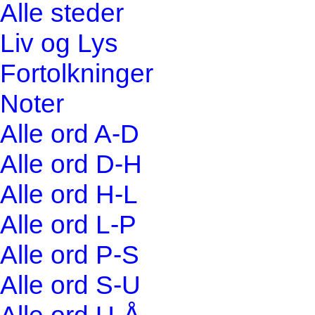
Alle steder
Liv og Lys
Fortolkninger
Noter
Alle ord A-D
Alle ord D-H
Alle ord H-L
Alle ord L-P
Alle ord P-S
Alle ord S-U